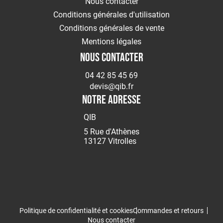
Nous contacter
Conditions générales d'utilisation
Conditions générales de vente
Mentions légales
NOUS CONTACTER
04 42 85 45 69
devis@qib.fr
NOTRE ADRESSE
QIB
5 Rue d'Athènes
13127 Vitrolles
Politique de confidentialité et cookies
Commandes et retours
Nous contacter