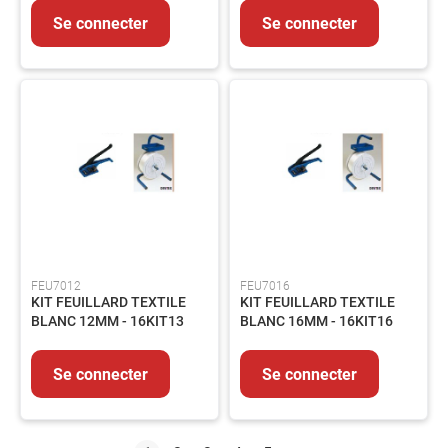
Se connecter
Se connecter
FEU7012
FEU7016
KIT FEUILLARD TEXTILE
KIT FEUILLARD TEXTILE
BLANC 12MM - 16KIT13
BLANC 16MM - 16KIT16
Se connecter
Se connecter