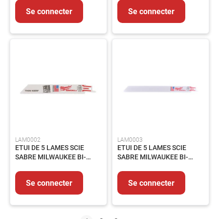
Se connecter
Se connecter
LAM0002
LAM0003
ETUI DE 5 LAMES SCIE
ETUI DE 5 LAMES SCIE
SABRE MILWAUKEE BI-
SABRE MILWAUKEE BI-
METAL 8% COBALT 18 Tpi
METAL 8% COBALT 18 Tpi
150MM
230MM
Se connecter
Se connecter