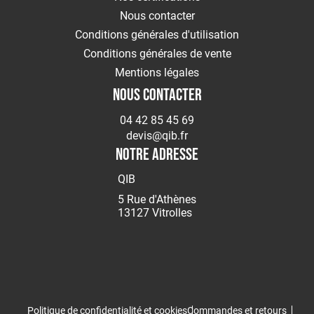
Nous contacter
Conditions générales d'utilisation
Conditions générales de vente
Mentions légales
NOUS CONTACTER
04 42 85 45 69
devis@qib.fr
NOTRE ADRESSE
QIB
5 Rue d'Athènes
13127 Vitrolles
Politique de confidentialité et cookies
Commandes et retours