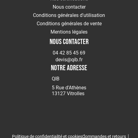
Nous contacter
Conditions générales d'utilisation
Conditions générales de vente
Mentions légales
NOUS CONTACTER
04 42 85 45 69
devis@qib.fr
NOTRE ADRESSE
QIB
5 Rue d'Athènes
13127 Vitrolles
Politique de confidentialité et cookies
Commandes et retours