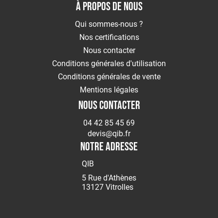
À PROPOS DE NOUS
Qui sommes-nous ?
Nos certifications
Nous contacter
Conditions générales d'utilisation
Conditions générales de vente
Mentions légales
NOUS CONTACTER
04 42 85 45 69
devis@qib.fr
NOTRE ADRESSE
QIB
5 Rue d'Athènes
13127 Vitrolles