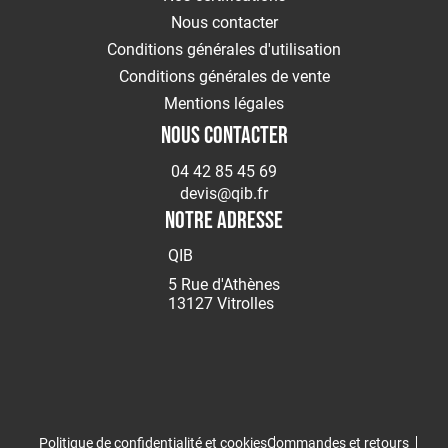
Nous contacter
Conditions générales d'utilisation
Conditions générales de vente
Mentions légales
NOUS CONTACTER
04 42 85 45 69
devis@qib.fr
NOTRE ADRESSE
QIB
5 Rue d'Athènes
13127 Vitrolles
Politique de confidentialité et cookies
Commandes et retours