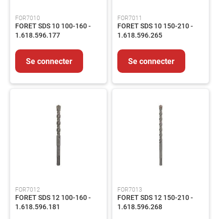
FOR7010
FOR7011
FORET SDS 10 100-160 -
FORET SDS 10 150-210 -
1.618.596.177
1.618.596.265
Se connecter
Se connecter
FOR7012
FOR7013
FORET SDS 12 100-160 -
FORET SDS 12 150-210 -
1.618.596.181
1.618.596.268