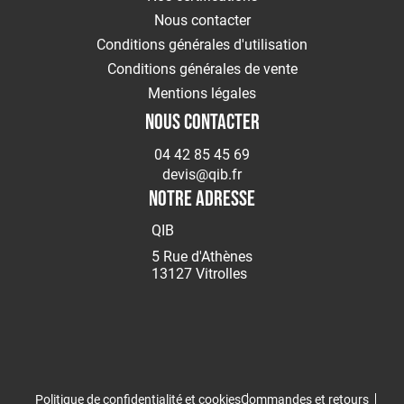
Nous contacter
Conditions générales d'utilisation
Conditions générales de vente
Mentions légales
NOUS CONTACTER
04 42 85 45 69
devis@qib.fr
NOTRE ADRESSE
QIB
5 Rue d'Athènes
13127 Vitrolles
Politique de confidentialité et cookies
Commandes et retours