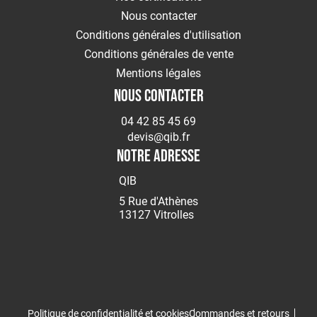
Nous contacter
Conditions générales d'utilisation
Conditions générales de vente
Mentions légales
NOUS CONTACTER
04 42 85 45 69
devis@qib.fr
NOTRE ADRESSE
QIB
5 Rue d'Athènes
13127 Vitrolles
Politique de confidentialité et cookies
Commandes et retours