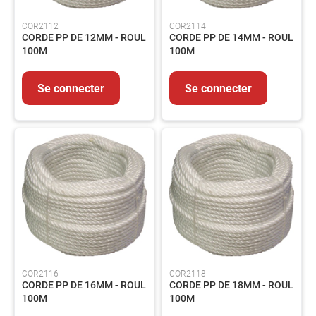
COR2112
COR2114
CORDE PP DE 12MM - ROUL
CORDE PP DE 14MM - ROUL
100M
100M
Se connecter
Se connecter
COR2116
COR2118
CORDE PP DE 16MM - ROUL
CORDE PP DE 18MM - ROUL
100M
100M